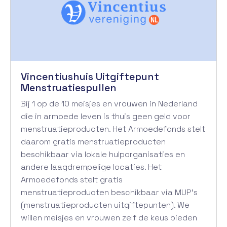
Vincentiushuis Uitgiftepunt
Menstruatiespullen
Bij 1 op de 10 meisjes en vrouwen in Nederland
die in armoede leven is thuis geen geld voor
menstruatieproducten. Het Armoedefonds stelt
daarom gratis menstruatieproducten
beschikbaar via lokale hulporganisaties en
andere laagdrempelige locaties. Het
Armoedefonds stelt gratis
menstruatieproducten beschikbaar via MUP’s
(menstruatieproducten uitgiftepunten). We
willen meisjes en vrouwen zelf de keus bieden