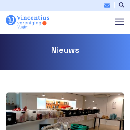
Nieuws