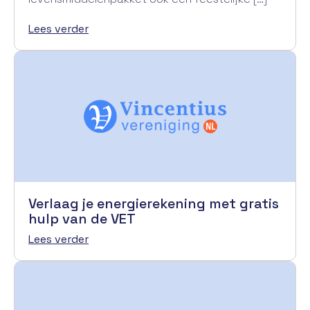
Lees verder
Verlaag je energierekening met gratis
hulp van de VET
Lees verder