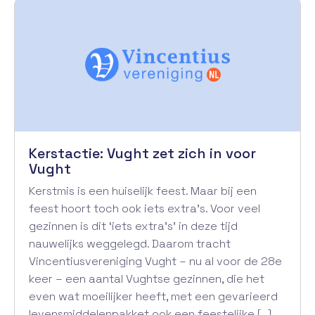
Kerstactie: Vught zet zich in voor
Vught
Kerstmis is een huiselijk feest. Maar bij een
feest hoort toch ook iets extra’s. Voor veel
gezinnen is dit ‘iets extra’s’ in deze tijd
nauwelijks weggelegd. Daarom tracht
Vincentiusvereniging Vught – nu al voor de 28e
keer – een aantal Vughtse gezinnen, die het
even wat moeilijker heeft, met een gevarieerd
levensmiddelenpakket ook een feestelijke […]