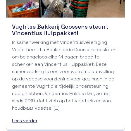
Vughtse Bakkerij Goossens steunt
Vincentius Hulppakket!
In samenwerking met Vincentiusvereniging
Vught heeft La Boulangerie Goossens besloten
om belangeloos elke 14 dagen brood te
schenken aan Vincentius Hulppakket. Deze
samenwerking is een zeer welkome aanvulling
op de voedselvoorziening voor gezinnen in de
gemeente Vught die tijdelijk ondersteuning
nodig hebben. Vincentius Hulppakket, actief
sinds 2015, richt zich op het verstrekken van
houdbaar voedsel […]
Lees verder