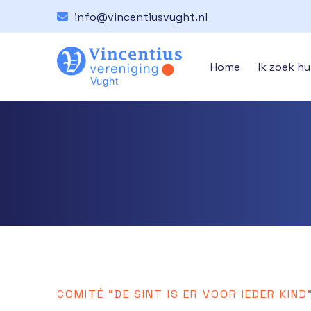
info@vincentiusvught.nl
Home
Ik zoek hu
COMITÉ “DE SINT IS ER VOOR IEDER KIND