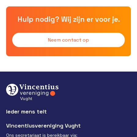
Hulp nodig? Wij zijn er voor je.
Neem contact op
Ieder mens telt
Vincentiusvereniging Vught
Ons secretariaat is bereikbaar via: