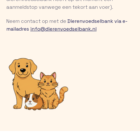
aanmeldstop vanwege een tekort aan voer).
Neem contact op met de
Dierenvoedselbank via e-
mailadres
info@dierenvoedselbank.nl