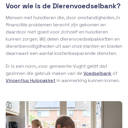
Voor wie is de Dierenvoedselbank?
Mensen met huisdieren die, door omstandigheden, in
financiële problemen terecht zijn gekomen en
daardoor niet goed voor zichzelf en huisdieren
kunnen zorgen. Wij delen dierenvoedselpakketten en
dierenbenodigdheden uit aan onze klanten en bieden
daarnaast een aantal kostenbesparende diensten.
Er is een norm, voor gemeente Vught geldt dat
gezinnen die gebruik maken van de
Voedselbank
of
Vincentius Hulppakket
in aanmerking kunnen komen.