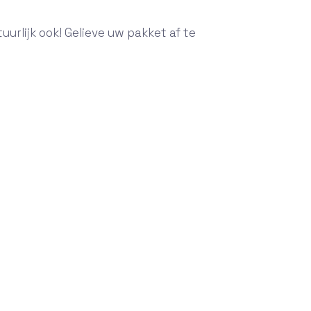
urlijk ook! Gelieve uw pakket af te