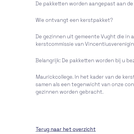
De pakketten worden aangepast aan de 
Wie ontvangt een kerstpakket?
De gezinnen uit gemeente Vught die in a
kerstcommissie van Vincentiusverenigin
Belangrijk: De pakketten worden bij u b
Maurickcollege. In het kader van de kers
samen als een tegenwicht van onze cons
gezinnen worden gebracht.
Terug naar het overzicht