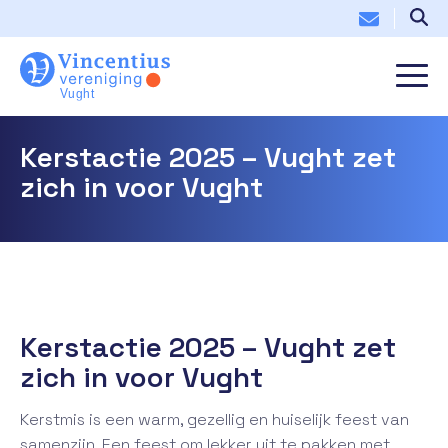
Kerstactie 2025 – Vught zet
zich in voor Vught
Kerstactie 2025 – Vught zet
zich in voor Vught
Kerstmis is een warm, gezellig en huiselijk feest van
samenzijn. Een feest om lekker uit te pakken met