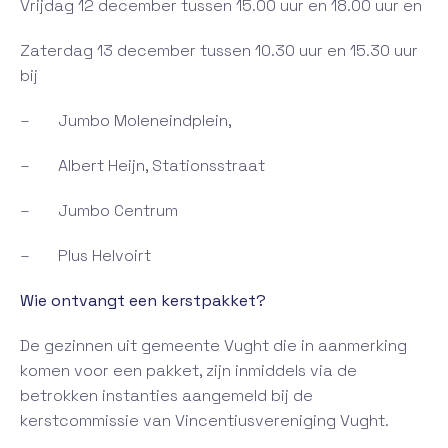
Vrijdag 12 december tussen 15.00 uur en 18.00 uur en
Zaterdag 13 december tussen 10.30 uur en 15.30 uur
bij
– Jumbo Moleneindplein,
– Albert Heijn, Stationsstraat
– Jumbo Centrum
– Plus Helvoirt
Wie ontvangt een kerstpakket?
De gezinnen uit gemeente Vught die in aanmerking
komen voor een pakket, zijn inmiddels via de
betrokken instanties aangemeld bij de
kerstcommissie van Vincentiusvereniging Vught.