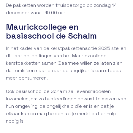
De pakketten worden thuisbezorgd op zondag 14
december vanaf 10.00 uur.
Maurickcollege en
basisschool de Schalm
In het kader van de kerstpakkettenactie 2025 stellen
dit jaar de leerlingen van het Maurickcollege
kerstpakketten samen. Daarmee willen ze laten zien
dat omkijken naar elkaar belangrijker is dan steeds
meer consumeren.
Ook basisschool de Schalm zal levensmiddelen
inzamelen, om zo hun leerlingen bewust te maken van
hun omgeving, de ongelijkheid die er is en dat je
elkaar kan en mag helpen als je merkt dat er hulp
nodig is.