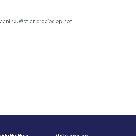
ropening. Wat er precies op het