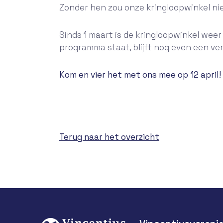
Zonder hen zou onze kringloopwinkel ni
Sinds 1 maart is de kringloopwinkel weer 
programma staat, blijft nog even een ver
Kom en vier het met ons mee op 12 april!
Terug naar het overzicht