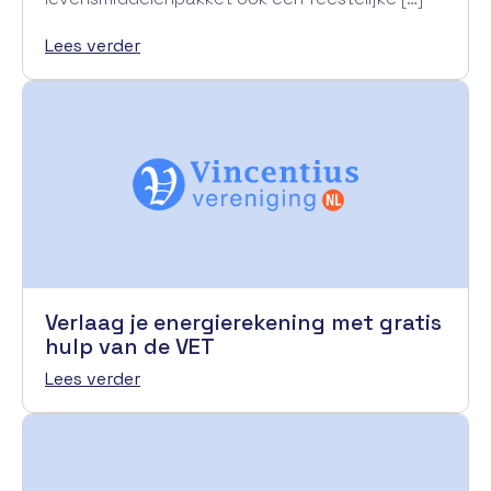
Lees verder
Verlaag je energierekening met gratis
hulp van de VET
Lees verder