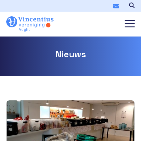
Nieuws