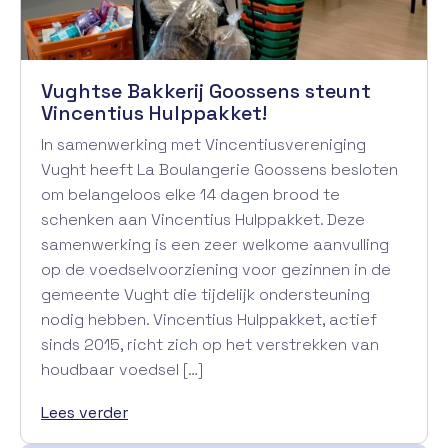
Vughtse Bakkerij Goossens steunt
Vincentius Hulppakket!
In samenwerking met Vincentiusvereniging
Vught heeft La Boulangerie Goossens besloten
om belangeloos elke 14 dagen brood te
schenken aan Vincentius Hulppakket. Deze
samenwerking is een zeer welkome aanvulling
op de voedselvoorziening voor gezinnen in de
gemeente Vught die tijdelijk ondersteuning
nodig hebben. Vincentius Hulppakket, actief
sinds 2015, richt zich op het verstrekken van
houdbaar voedsel […]
Lees verder