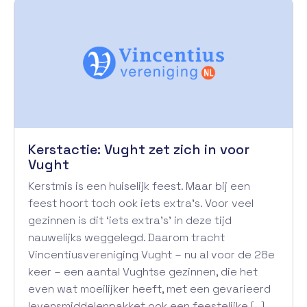
Kerstactie: Vught zet zich in voor
Vught
Kerstmis is een huiselijk feest. Maar bij een
feest hoort toch ook iets extra’s. Voor veel
gezinnen is dit ‘iets extra’s’ in deze tijd
nauwelijks weggelegd. Daarom tracht
Vincentiusvereniging Vught – nu al voor de 28e
keer – een aantal Vughtse gezinnen, die het
even wat moeilijker heeft, met een gevarieerd
levensmiddelenpakket ook een feestelijke […]