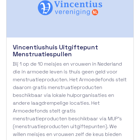
Vincentiushuis Uitgiftepunt
Menstruatiespullen
Bij 1 op de 10 meisjes en vrouwen in Nederland
die in armoede leven is thuis geen geld voor
menstruatieproducten. Het Armoedefonds stelt
daarom gratis menstruatieproducten
beschikbaar via lokale hulporganisaties en
andere laagdrempelige locaties. Het
Armoedefonds stelt gratis
menstruatieproducten beschikbaar via MUP’s
(menstruatieproducten uitgiftepunten). We
willen meisjes en vrouwen zelf de keus bieden